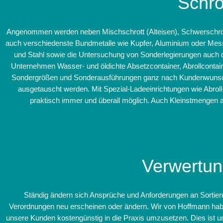
Schr
Angenommen werden neben Mischschrott (Alteisen), Schwerschrott
auch verschiedenste Bundmetalle wie Kupfer, Aluminium oder Mess
und Stahl sowie die Untersuchung von Sonderlegierungen auch di
Unternehmen Wasser- und öldichte Absetzcontainer, Abrollcontai
Sondergrößen und Sonderausführungen ganz nach Kundenwunsch 
ausgetauscht werden. Mit Spezial-Ladeeinrichtungen wie Abroll
praktisch immer und überall möglich. Auch Kleinstmengen
Verwertun
Ständig ändern sich Ansprüche und Anforderungen an Sortier
Verordnungen neu erscheinen oder ändern. Wir von Hoffmann haben
unsere Kunden kostengünstig in die Praxis umzusetzen. Dies ist 