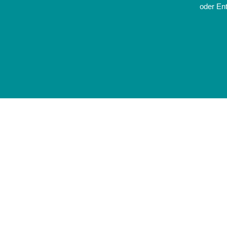
oder Ent