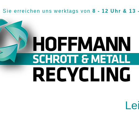
Sie erreichen uns
werktags von
8 - 12 Uhr & 13 
Le