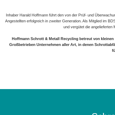
Inhaber Harald Hoffmann führt den von der Prüf- und Überwachung
Angestellten erfolgreich in zweiter Generation. Als Mitglied im 
und vergütet die angelieferten
Hoffmann Schrott & Metall Recycling betreut von kleine
Großbetrieben Unternehmen aller Art, in denen Schrottabfä
f